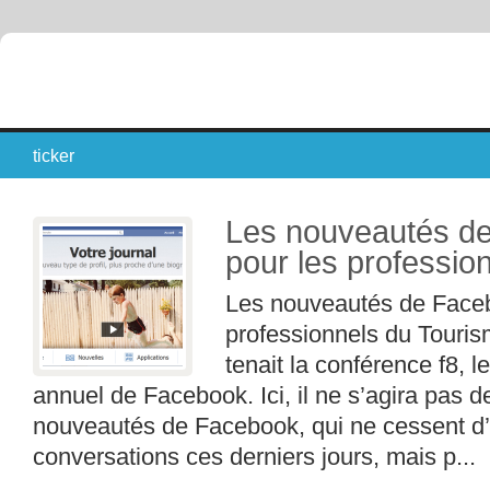
ticker
Les nouveautés de
pour les professio
Les nouveautés de Faceb
professionnels du Touri
tenait la conférence f8, 
annuel de Facebook. Ici, il ne s’agira pas d
nouveautés de Facebook, qui ne cessent d’
conversations ces derniers jours, mais p...