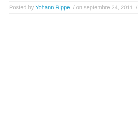
Posted by
Yohann Rippe
/ on septembre 24, 2011