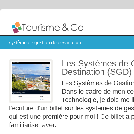
système de gestion de destination
Les Systèmes de G
Destination (SGD)
Les Systèmes de Gestion
Dans le cadre de mon co
Technologie, je dois me li
l’écriture d’un billet sur les systèmes de ges
qui est une première pour moi ! Ce billet a 
familiariser avec ...