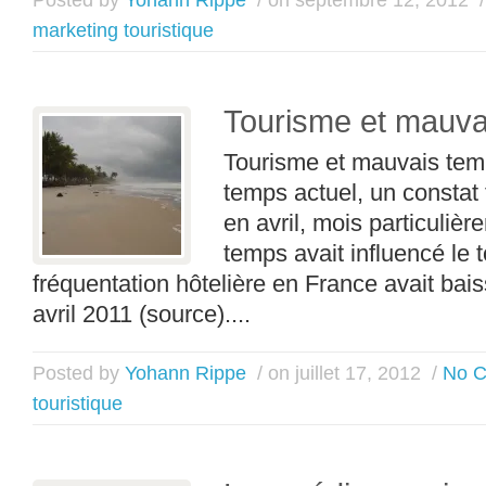
marketing touristique
Tourisme et mauva
Tourisme et mauvais tem
temps actuel, un constat 
en avril, mois particuliè
temps avait influencé le t
fréquentation hôtelière en France avait bai
avril 2011 (source)....
Posted by
Yohann Rippe
/ on juillet 17, 2012
/
No 
touristique