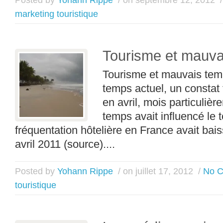
marketing touristique
Tourisme et mauva
Tourisme et mauvais tem
temps actuel, un constat 
en avril, mois particuliè
temps avait influencé le t
fréquentation hôtelière en France avait bai
avril 2011 (source)....
Posted by
Yohann Rippe
/ on juillet 17, 2012
/
No 
touristique