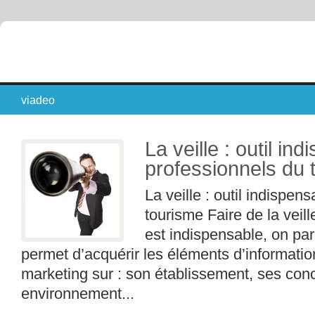
viadeo
La veille : outil in
professionnels du 
La veille : outil indispe
tourisme Faire de la veil
est indispensable, on par
permet d’acquérir les éléments d’informatio
marketing sur : son établissement, ses con
environnement...