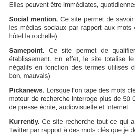
Elles peuvent être immédiates, quotidienn
Social mention.
Ce site permet de savoir t
les médias sociaux par rapport aux mots c
hôtel la rochelle).
Samepoint.
Ce site permet de qualifie
établissement. En effet, le site totalise l
négatifs en fonction des termes utilisés 
bon, mauvais)
Pickanews.
Lorsque l’on tape des mots cl
moteur de recherche interroge plus de 50 
de presse écrite, audiovisuelle et Internet.
Kurrently.
Ce site recherche tout ce qui a
Twitter par rapport à des mots clés que je dé