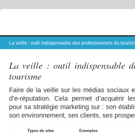
La veille : outil indispensable des professionnels du touris
La veille : outil indispensable d
tourisme
Faire de la veille sur les médias sociaux e
d’e-réputation. Cela permet d’acquérir le
pour sa stratégie marketing sur : son établ
son environnement, ses clients, ses prospe
Types de sites
Exemples