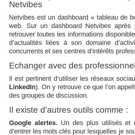
Netvibes
Netvibes est un dashboard « tableau de bo
web. Sur un dashboard Netvibes après p
retrouver toutes les informations disponible
d’actualités liées à son domaine d’acti
concurrents et ses centres d’intérêts prof
Echanger avec des professionne
Il est pertinent d’utiliser les réseaux socia
LinkedIn
). On y retrouve ce que l’on appel
des groupes de discussion.
Il existe d’autres outils comme :
Google alertes.
Un des plus utilisés et d
d’entrer les mots clés pour lesquelles je so