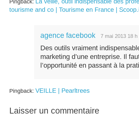
La veille, outil indispensable des pro
Pingback:
tourisme and co | Tourisme en France | Scoop.i
agence facebook
7 mai 2013 18 h
Des outils vraiment indispensable
marketing d’une entreprise. Il fau
l’opportunité en passant à la prat
VEILLE | Pearltrees
Pingback:
Laisser un commentaire